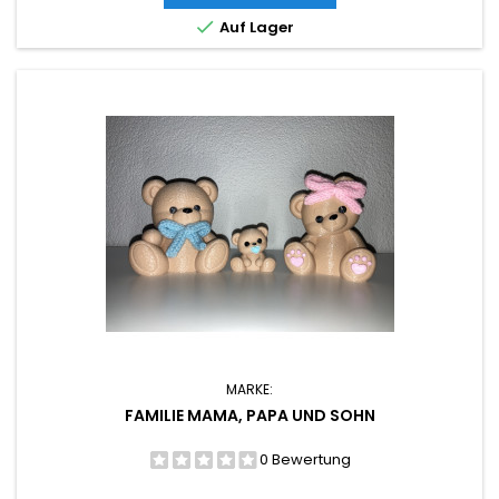

Auf Lager
MARKE:
FAMILIE MAMA, PAPA UND SOHN
0 Bewertung