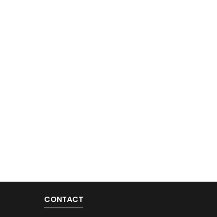
CONTACT